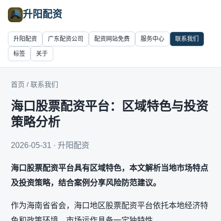
升阳配资
升阳配资
广东配资公司
配资网站免费
服务中心
联系我们
标签
关于
首页
/
联系我们
海口股票配资平台：区域特色与投资
策略分析
2026-05-31 · 升阳配资
海口股票配资平台具有区域特色，本文解析当地市场特点
及投资策略，结合案例分享风险防范建议。
作为海南省省会，海口地区股票配资平台依托本地经济特
色和政策环境，市场运作具备一定独特性。