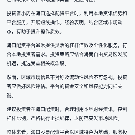
投资者小周在海口选择配资平台时，利用本地资讯优势和
平台服务，开展短线操作。经验表明，结合区域市场动
态，有助于提升操作质效。
海口配资平台通常提供灵活的杠杆倍数及个性化服务，符
合本地投资者需求。投资策略应结合海南自由贸易区发展
机遇，挑选受益相关概念股。
然而，区域市场信息不对称及流动性风险不可忽视，投资
者应做好风险评估。平台的资金安全和风控能力同样关
键。
建议投资者在海口配资时，合理利用本地财经资讯，控制
杠杆比例，严格执行止损纪律，以防范突发市场风险。
整体来看，海口股票配资平台以区域特色为基础，服务投