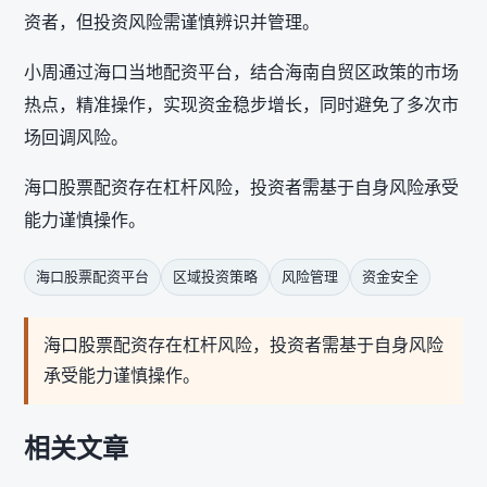
资者，但投资风险需谨慎辨识并管理。
小周通过海口当地配资平台，结合海南自贸区政策的市场
热点，精准操作，实现资金稳步增长，同时避免了多次市
场回调风险。
海口股票配资存在杠杆风险，投资者需基于自身风险承受
能力谨慎操作。
海口股票配资平台
区域投资策略
风险管理
资金安全
海口股票配资存在杠杆风险，投资者需基于自身风险
承受能力谨慎操作。
相关文章