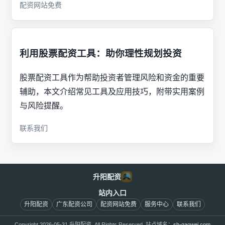
配资网站免费
利用股票配资工具：助你理性规划投资
股票配资工具作为帮助投资者管理风险和资金的重要
辅助，本文介绍常见工具及应用技巧，附带实用案例
与风险提醒。
联系我们
升阳配资
站内入口
升阳配资
广东配资公司
配资网站免费
服务中心
联系我们
Copyright 2026-05-31 升阳配资. All Rights Reserved. 站点域名：
sh-gaowei.com