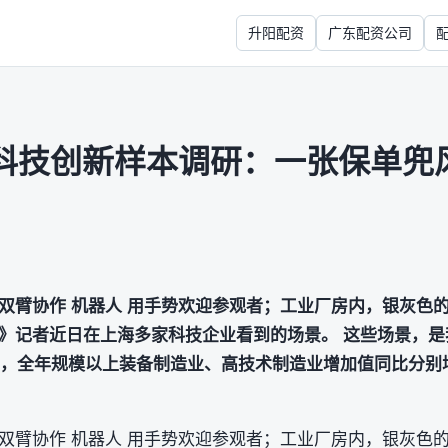
升阳配资
广东配资公司
科技创新样本调研：一张保单兜
双臂协作 机器人 用手势欢迎参观者；工业厂房内，银灰色
》记者近日在上海多家科技企业看到的场景。 这些场景，是
年，全年规模以上装备制造业、高技术制造业增加值同比分别增长
双臂协作 机器人 用手势欢迎参观者；工业厂房内，银灰色