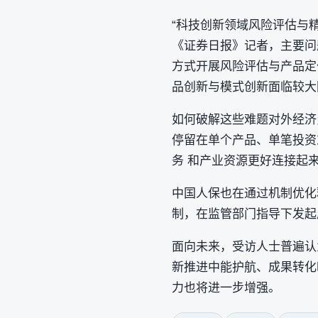
“科技创新领域风险评估与
《证券日报》记者，主要问
方式开展风险评估与产品定
品创新与模式创新面临较大
如何破解这些难题对外经济
停留在单个产品、单笔投资
务 和产业资源更好连接起
中国人保也在通过机制优化
制，在监管部门指导下发起
面向未来，受访人士普遍认
新推进中能护航、成果转化
力也将进一步增强。