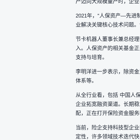
产迈向大规模量产时，企业
2021年，“人保资产—
业解决关键核心技术问题。
节卡机器人董事长兼总经理
入。人保资产的相关基金正
支持与培育。
李明洋进一步表示，除资金
体系等。
从全行业看，包括 中国人
企业拓宽融资渠道。长期稳
配，正在打开保险资金服务
当前，险企支持科技型企业
定性，许多领域技术迭代快