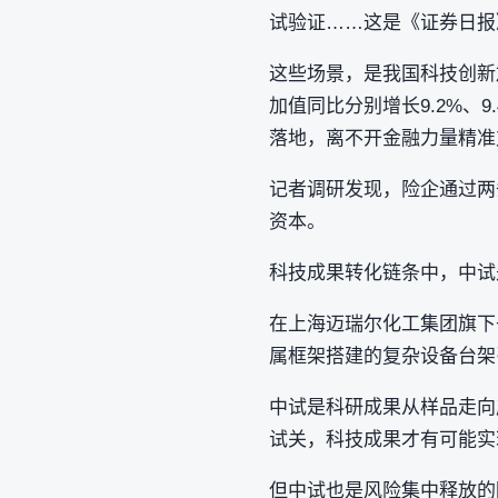
试验证……这是《证券日报
这些场景，是我国科技创新
加值同比分别增长9.2%、
落地，离不开金融力量精准
记者调研发现，险企通过两
资本。
科技成果转化链条中，中试
在上海迈瑞尔化工集团旗下
属框架搭建的复杂设备台架
中试是科研成果从样品走向
试关，科技成果才有可能实
但中试也是风险集中释放的