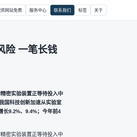
配资网站免费
服务中心
联系我们
标签
关于
风险 一笔长钱
的精密实验装置正等待投入中
我国科技创新加速从实验室
9.2%、9.4%；今年前4
的精密实验装置正等待投入中