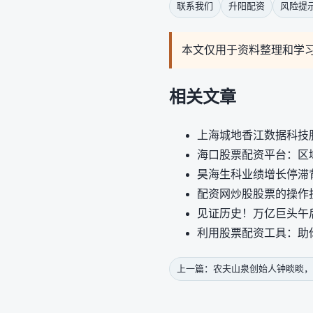
联系我们
升阳配资
风险提
本文仅用于资料整理和学
相关文章
上海城地香江数据科技
海口股票配资平台：区
昊海生科业绩增长停滞
配资网炒股股票的操作
见证历史！万亿巨头午
利用股票配资工具：助
上一篇：农夫山泉创始人钟睒睒，