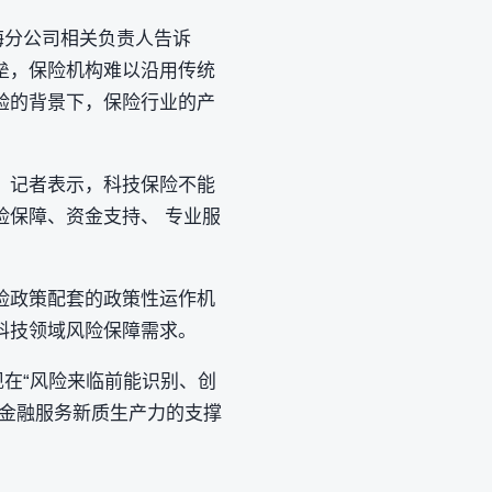
海分公司相关负责人告诉
垒，保险机构难以沿用传统
验的背景下，保险行业的产
》记者表示，科技保险不能
保障、资金支持、 专业服
险政策配套的政策性运作机
科技领域风险保障需求。
现在“风险来临前能识别、创
，金融服务新质生产力的支撑