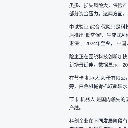
类多、损失风险大，保险产
部分资金压力。这两方面，
中试验证 综合 保险只是
后推出“低空保”、生成式
惠保”。2024年至今， 
险企正在围绕科技创新加快
新场景延伸。数据显示，20
在节卡 机器人 股份有限公
旁，白色机械臂抓取瓶装水
节卡 机器人 是国内领先的
产线。
科创企业在不同发展阶段有