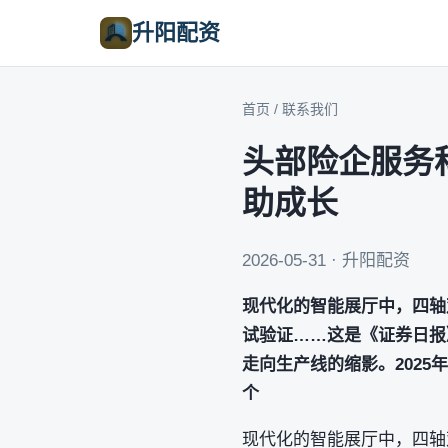
升阳配资
首页
/
联系我们
头部险企服务
助成长
2026-05-31 · 升阳配资
现代化的智能展厅中，四轴
试验证……这是《证券日报
走向生产线的缩影。2025
个
现代化的智能展厅中，四轴