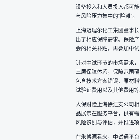
设备投入和人员投入都可能
与风险压力集中的“险滩”。
上海迈瑞尔化工集团董事长
出了相应保障需求。保险产
会的相关补贴，再叠加中试
针对中试环节的市场需求，
三层保障体系，保障范围覆
包含技术方案错误、原材料
试验证费用以及其他费用等
人保财险上海徐汇支公司相
品展示在服务平台，供有需
风险识别与评估，并推进项
在朱博源看来，中试通平台