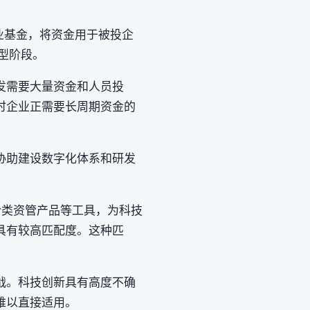
产业基金，将资金用于被投企
型阶段。
发需要大量资金和人员投
时企业正需要长周期资金的
协助建设数字化体系和研发
合类资管产品等工具，为科技
具有较高匹配度。这种匹
战。科技创新具有高度不确
难以直接适用。