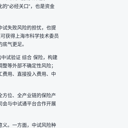
的“必经关口”，也是资金
中试失败风险的担忧，也提
还可获得上海市科学技术委员
的底气更足。
中试验证 综合 保险，构建
调整等外部不确定性风险；
工费用、直接投入费用、中
全方位、全产业链的保险产
司会与中试通平台合作开展
。
意义。一方面，中试风险种